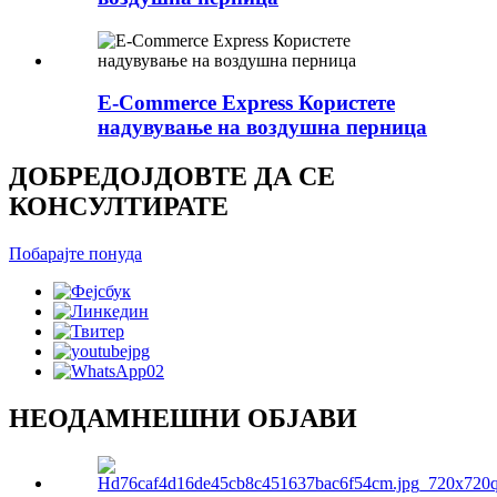
E-Commerce Express Користете
надувување на воздушна перница
ДОБРЕДОЈДОВТЕ ДА СЕ
КОНСУЛТИРАТЕ
Побарајте понуда
НЕОДАМНЕШНИ ОБЈАВИ