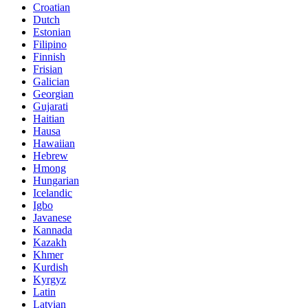
Croatian
Dutch
Estonian
Filipino
Finnish
Frisian
Galician
Georgian
Gujarati
Haitian
Hausa
Hawaiian
Hebrew
Hmong
Hungarian
Icelandic
Igbo
Javanese
Kannada
Kazakh
Khmer
Kurdish
Kyrgyz
Latin
Latvian